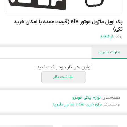
پک اویل ماژول موتور ef7 (قیمت عمده با امکان خرید
تکی)
برند:
فراقطعه
نظرات کاربران
اولین نفر نظر خود را ثبت کنید.
ثبت نظر
دسته‌بندی
:
لوازم یدکی خودرو
برچسب‌ها :
برای خرید تعداد تماس بگیرید