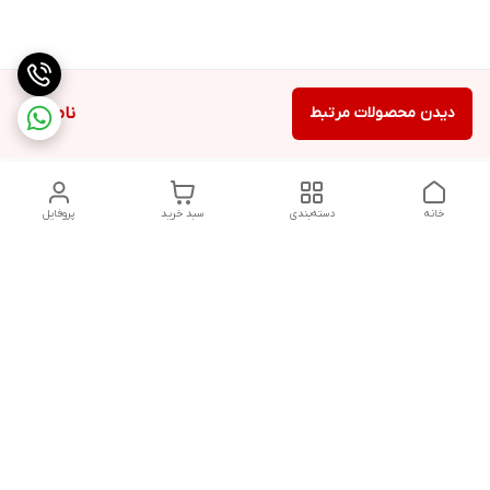
دیدن محصولات مرتبط
ناموجود
خانه
دسته‌بندی
سبد خرید
پروفایل
دسترسی سریع
تماس با ما
شکایات