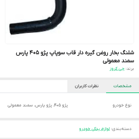
شلنگ بخار روغن گیره دار قاب سوپاپ پژو 405 پارس
سمند معمولی
برند:
جی کروز
مشخصات
نظرات کاربران
نوع خودرو
پژو 405، پژو پارس، سمند معمولی
دسته‌بندی
:
لوازم یدکی خودرو