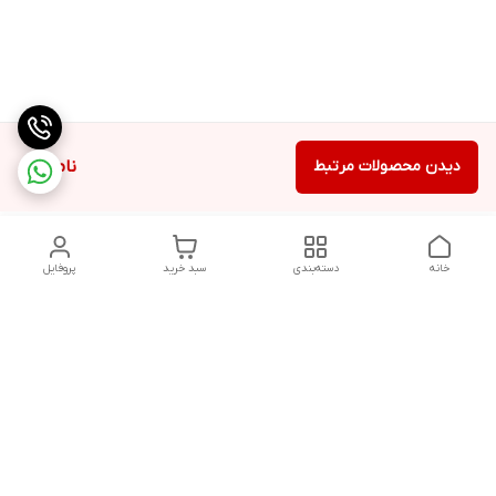
دیدن محصولات مرتبط
ناموجود
خانه
دسته‌بندی
سبد خرید
پروفایل
دسترسی سریع