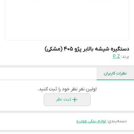
دستگیره شیشه بالابر پژو 405 (مشکی)
برند:
P. Z
نظرات کاربران
اولین نفر نظر خود را ثبت کنید.
ثبت نظر
دسته‌بندی
:
لوازم یدکی خودرو