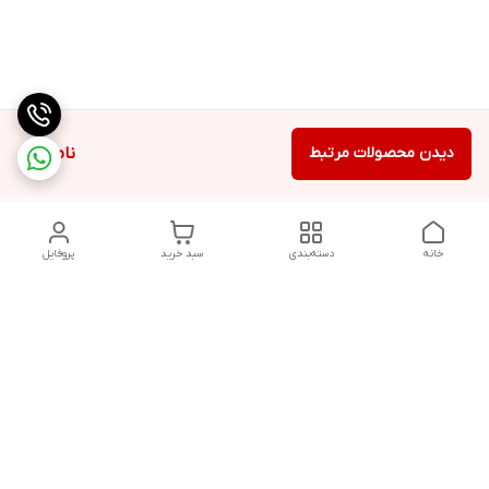
دیدن محصولات مرتبط
ناموجود
خانه
دسته‌بندی
سبد خرید
پروفایل
دسترسی سریع