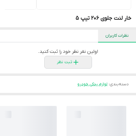
خار لنت جلوی 206 تیپ 5
نظرات کاربران
اولین نفر نظر خود را ثبت کنید.
ثبت نظر
دسته‌بندی
:
لوازم یدکی خودرو