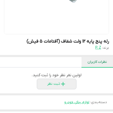
رله پنج پایه 12 ولت شفاف (آفتامات 5 فیش)
برند:
P. Z
نظرات کاربران
اولین نفر نظر خود را ثبت کنید.
ثبت نظر
دسته‌بندی
:
لوازم یدکی خودرو