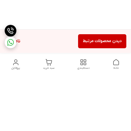
دیدن محصولات مرتبط
ناموجود
خانه
دسته‌بندی
سبد خرید
پروفایل
دسترسی سریع