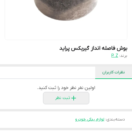
بوش فاصله انداز گیربکس پراید
برند:
P. Z
نظرات کاربران
اولین نفر نظر خود را ثبت کنید.
ثبت نظر
دسته‌بندی
:
لوازم یدکی خودرو