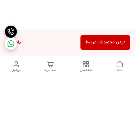
دیدن محصولات مرتبط
ناموجود
خانه
دسته‌بندی
سبد خرید
پروفایل
دسترسی سریع