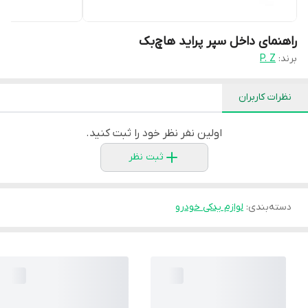
راهنمای داخل سپر پراید هاچ‌بک
برند:
P. Z
نظرات کاربران
اولین نفر نظر خود را ثبت کنید.
ثبت نظر
دسته‌بندی
:
لوازم یدکی خودرو