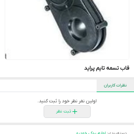
قاب تسمه تایم پراید
نظرات کاربران
اولین نفر نظر خود را ثبت کنید.
ثبت نظر
دسته‌بندی
:
لوازم یدکی خودرو