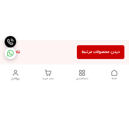
دیدن محصولات مرتبط
ناموجود
خانه
دسته‌بندی
سبد خرید
پروفایل