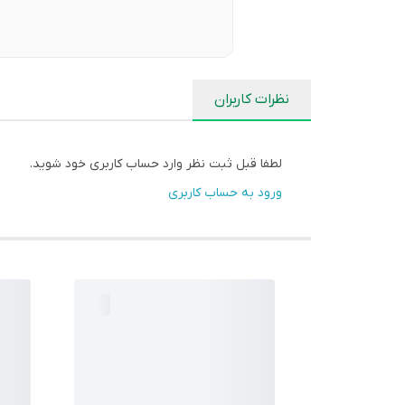
نظرات کاربران
لطفا قبل ثبت نظر وارد حساب کاربری خود شوید.
ورود به حساب کاربری