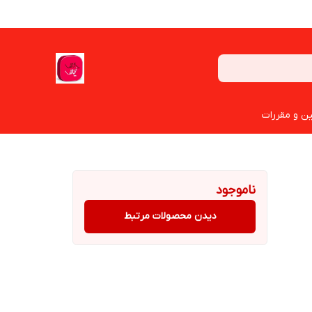
ین و مقررات
ناموجود
دیدن محصولات مرتبط