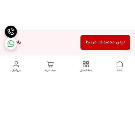
دیدن محصولات مرتبط
ناموجود
خانه
دسته‌بندی
سبد خرید
پروفایل
دسترسی سریع