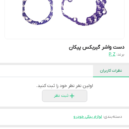
دست واشر گیربکس پیکان
برند:
P. Z
نظرات کاربران
اولین نفر نظر خود را ثبت کنید.
ثبت نظر
دسته‌بندی
:
لوازم یدکی خودرو