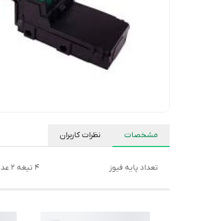
مشخصات
نظرات کاربران
تعداد پایه فیوز
4 تیغه 2 عدد فیوز برق اصلی