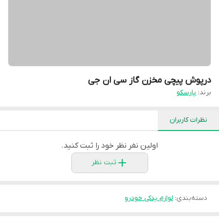
درپوش پیچی مخزن گاز سی ان جی
برند:
پارسکو
نظرات کاربران
اولین نفر نظر خود را ثبت کنید.
ثبت نظر
دسته‌بندی
:
لوازم یدکی خودرو