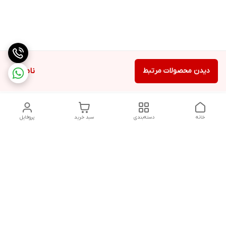
دیدن محصولات مرتبط
ناموجود
خانه
دسته‌بندی
سبد خرید
پروفایل
دسترسی سریع