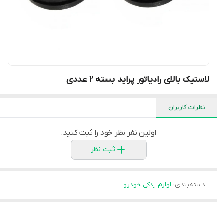
لاستیک بالای رادیاتور پراید بسته 2 عددی
نظرات کاربران
اولین نفر نظر خود را ثبت کنید.
ثبت نظر
دسته‌بندی
:
لوازم یدکی خودرو