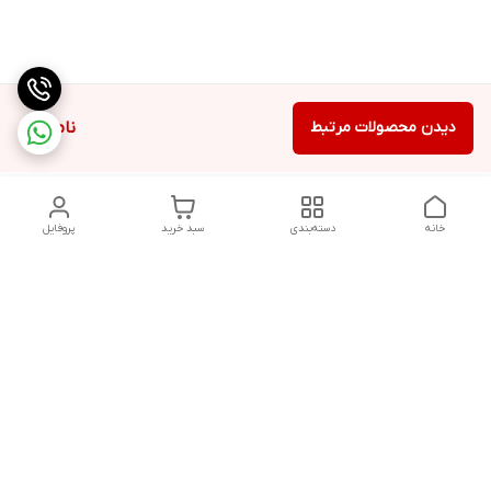
دیدن محصولات مرتبط
ناموجود
خانه
دسته‌بندی
سبد خرید
پروفایل
دسترسی سریع
تماس با ما
شکایات