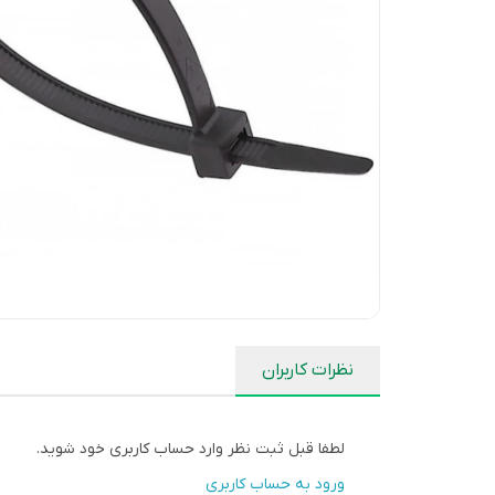
نظرات کاربران
لطفا قبل ثبت نظر وارد حساب کاربری خود شوید.
ورود به حساب کاربری