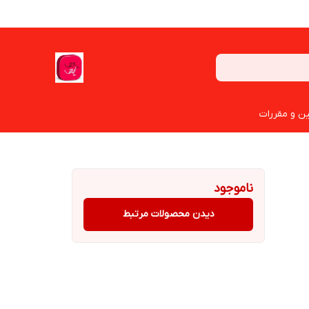
ین و مقررات
ناموجود
دیدن محصولات مرتبط