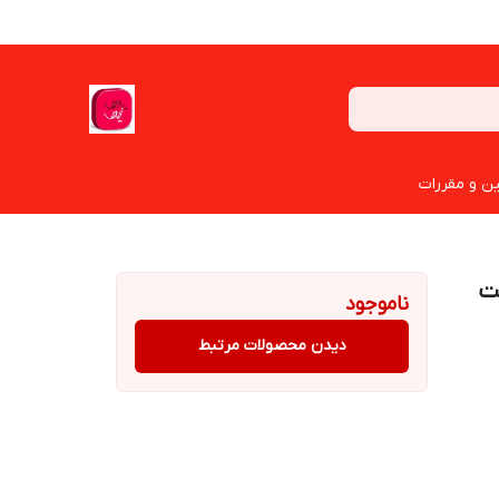
ین و مقررات
تاکت
ناموجود
دیدن محصولات مرتبط