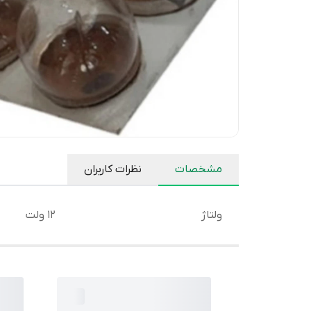
مشخصات
نظرات کاربران
ولتاژ
12 ولت