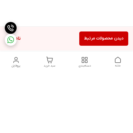
دیدن محصولات مرتبط
ناموجود
خانه
دسته‌بندی
سبد خرید
پروفایل
دسترسی سریع
تماس با ما
شکایات