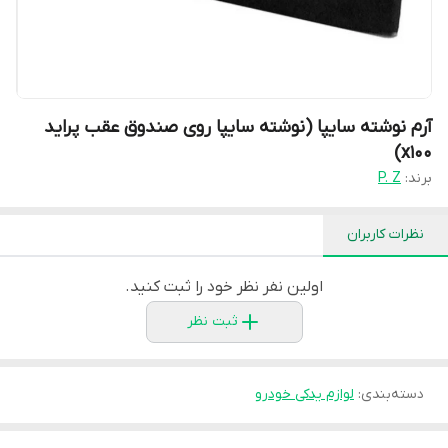
آرم نوشته سایپا (نوشته سایپا روی صندوق عقب پراید
x100)
برند:
P. Z
نظرات کاربران
اولین نفر نظر خود را ثبت کنید.
ثبت نظر
دسته‌بندی
:
لوازم یدکی خودرو