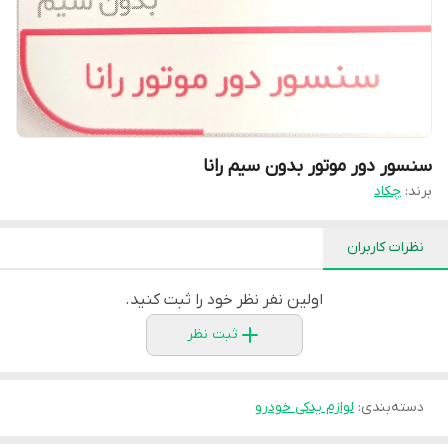
سنسور دور موتور بدون سیم رانا
برند:
چکاد
نظرات کاربران
اولین نفر نظر خود را ثبت کنید.
ثبت نظر
دسته‌بندی
:
لوازم یدکی خودرو