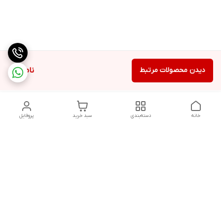
دیدن محصولات مرتبط
ناموجود
خانه
دسته‌بندی
سبد خرید
پروفایل
دسترسی سریع