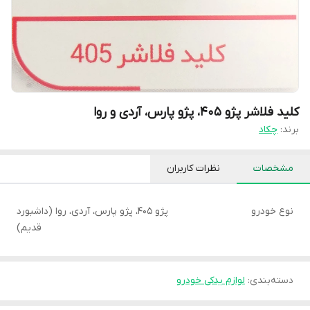
کلید فلاشر پژو 405، پژو پارس، آردی و روا
برند:
چکاد
مشخصات
نظرات کاربران
نوع خودرو
پژو 405، پژو پارس، آردی، روا (داشبورد
قدیم)
دسته‌بندی
:
لوازم یدکی خودرو