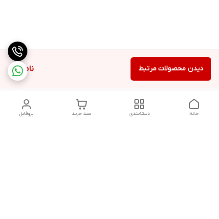
دیدن محصولات مرتبط
ناموجود
خانه
دسته‌بندی
سبد خرید
پروفایل
دسترسی سریع