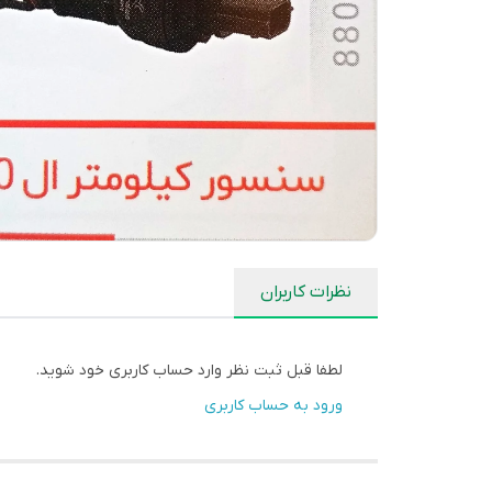
نظرات کاربران
لطفا قبل ثبت نظر وارد حساب کاربری خود شوید.
ورود به حساب کاربری