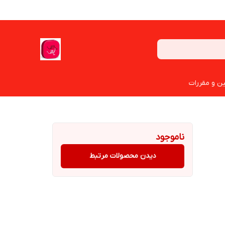
ین و مقررات
ناموجود
دیدن محصولات مرتبط