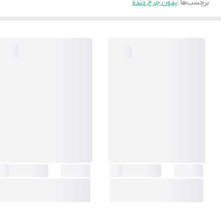
برچسب‌ها :
بدون چرخ دنده