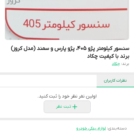
سنسور کیلومتر پژو 405، پژو پارس و سمند (مدل کروز)
برند با کیفیت چکاد
برند:
چکاد
نظرات کاربران
اولین نفر نظر خود را ثبت کنید.
ثبت نظر
دسته‌بندی
:
لوازم یدکی خودرو