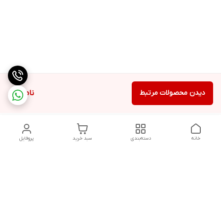
دیدن محصولات مرتبط
ناموجود
خانه
دسته‌بندی
سبد خرید
پروفایل