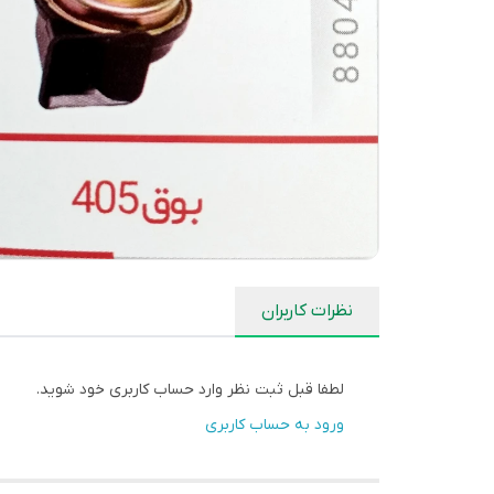
نظرات کاربران
لطفا قبل ثبت نظر وارد حساب کاربری خود شوید.
ورود به حساب کاربری