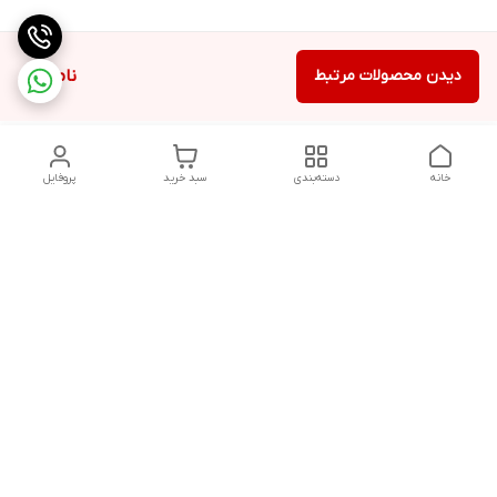
دیدن محصولات مرتبط
ناموجود
خانه
دسته‌بندی
سبد خرید
پروفایل
دسترسی سریع
تماس با ما
شکایات
درباره ما
قوانین و مقررات