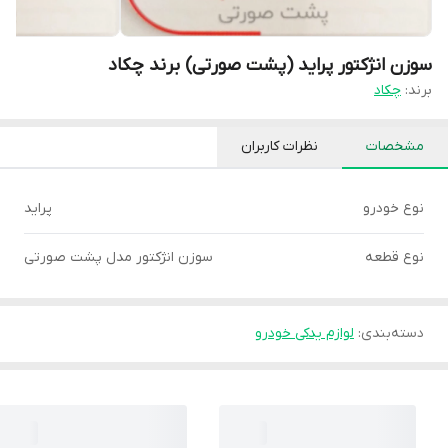
سوزن انژکتور پراید (پشت صورتی) برند چکاد
برند:
چکاد
مشخصات
نظرات کاربران
نوع خودرو
پراید
نوع قطعه
سوزن انژکتور مدل پشت صورتی
دسته‌بندی
:
لوازم یدکی خودرو