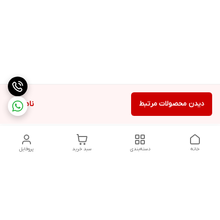
دیدن محصولات مرتبط
ناموجود
خانه
دسته‌بندی
سبد خرید
پروفایل