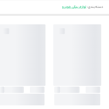
دسته‌بندی
:
لوازم یدکی خودرو