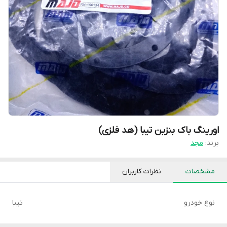
اورینگ باک بنزین تیبا (هد فلزی)
برند:
مجد
مشخصات
نظرات کاربران
نوع خودرو
تیبا