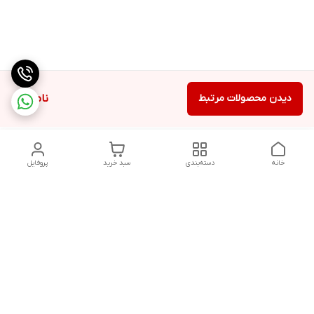
دیدن محصولات مرتبط
ناموجود
خانه
دسته‌بندی
سبد خرید
پروفایل
دسترسی سریع