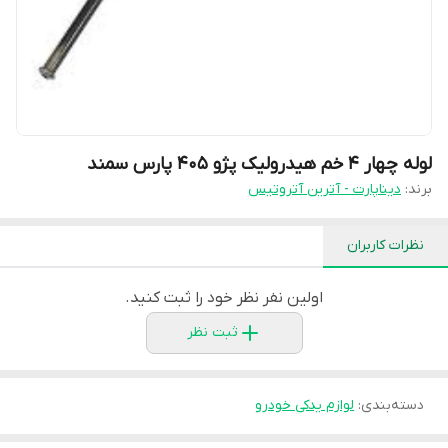
لوله چهار 4 خم هیدرولیک پژو 405 پارس سمند
برند:
دیناپارت - آترین آتروتیس
نظرات کاربران
اولین نفر نظر خود را ثبت کنید.
ثبت نظر
دسته‌بندی
:
لوازم یدکی خودرو