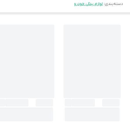
دسته‌بندی
:
لوازم یدکی خودرو