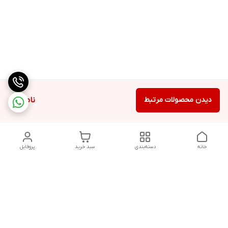
دیدن محصولات مرتبط
ناموجود
خانه
دسته‌بندی
سبد خرید
پروفایل