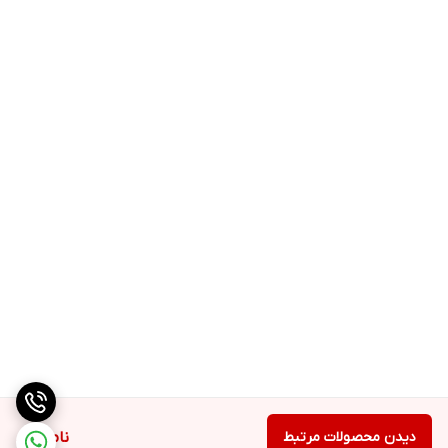
دیدن محصولات مرتبط
ناموجود