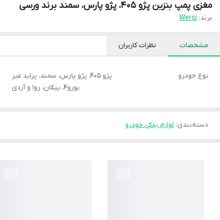
مغزی پمپ بنزین پژو 405، پژو پارس، سمند برند ورسی
برند:
Wersi
مشخصات
نظرات کاربران
نوع خودرو
پژو 405، پژو پارس، سمند، پراید غیر
یورو4، پیکان، روا و آردی
دسته‌بندی
:
لوازم یدکی خودرو