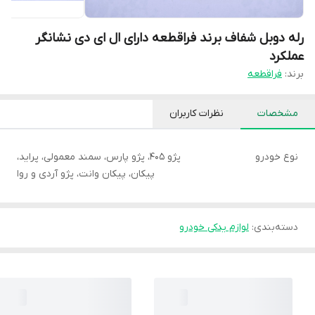
رله دوبل شفاف برند فراقطعه دارای ال ای دی نشانگر
عملکرد
برند:
فراقطعه
مشخصات
نظرات کاربران
نوع خودرو
پژو 405، پژو پارس، سمند معمولی، پراید،
پیکان، پیکان وانت، پژو آردی و روا
دسته‌بندی
:
لوازم یدکی خودرو