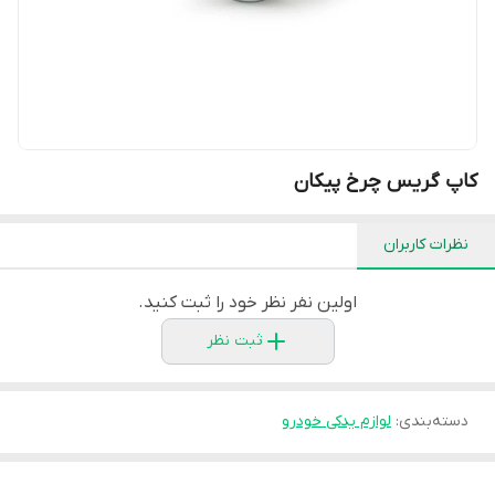
کاپ گریس چرخ پیکان
نظرات کاربران
اولین نفر نظر خود را ثبت کنید.
ثبت نظر
دسته‌بندی
:
لوازم یدکی خودرو