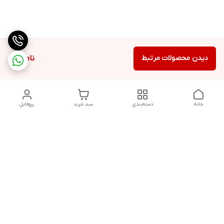
دیدن محصولات مرتبط
ناموجود
خانه
دسته‌بندی
سبد خرید
پروفایل
دسترسی سریع
تماس با ما
شکایات