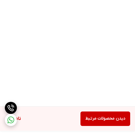
دیدن محصولات مرتبط
ناموجود