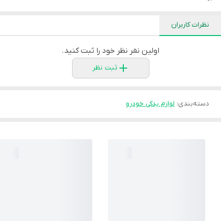
نظرات کاربران
اولین نفر نظر خود را ثبت کنید.
ثبت نظر
دسته‌بندی
:
لوازم یدکی خودرو