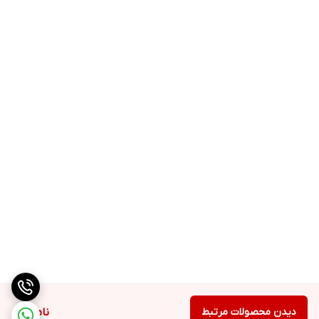
دیدن محصولات مرتبط
ناموجود