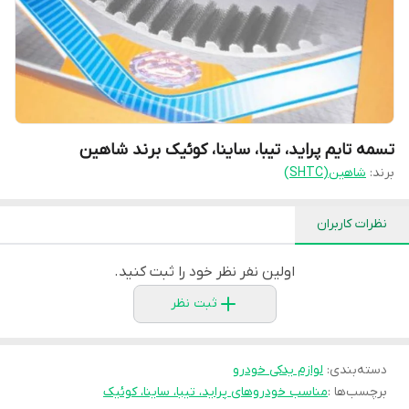
تسمه تایم پراید، تیبا، ساینا، کوئیک برند شاهین
برند:
شاهین(SHTC)
نظرات کاربران
اولین نفر نظر خود را ثبت کنید.
ثبت نظر
دسته‌بندی
:
لوازم یدکی خودرو
برچسب‌ها :
مناسب خودروهای پراید، تیبا، ساینا، کوئیک