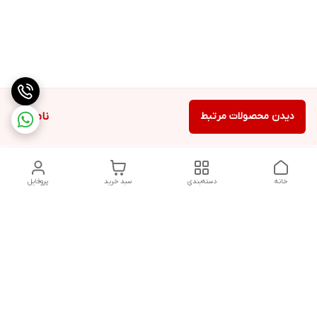
دیدن محصولات مرتبط
ناموجود
خانه
دسته‌بندی
سبد خرید
پروفایل