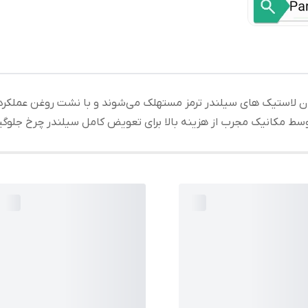
ن لاستیک های سیلندر ترمز مستهلک می‌شوند و با نشت روغن عملکرد 
وسط مکانیک مجرب از هزینه بالا برای تعویض کامل سیلندر چرخ جلوگ