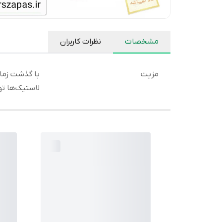
مشخصات
نظرات کاربران
مزیت
با گذشت زما
لاستیک‌ها ت