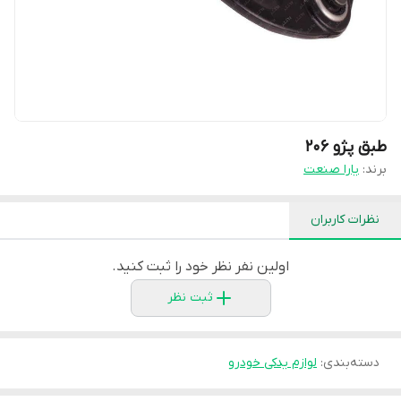
طبق پژو 206
برند:
یارا صنعت
نظرات کاربران
اولین نفر نظر خود را ثبت کنید.
ثبت نظر
دسته‌بندی
:
لوازم یدکی خودرو