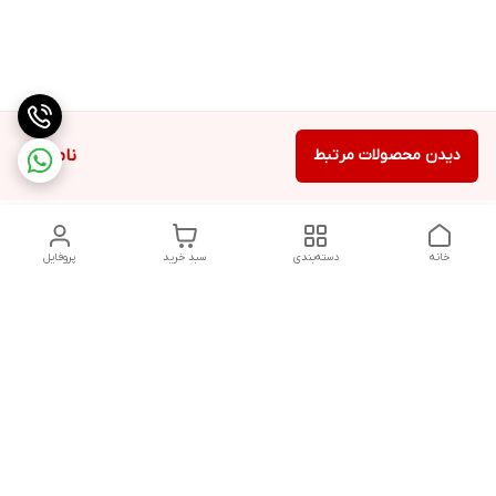
دیدن محصولات مرتبط
ناموجود
خانه
دسته‌بندی
سبد خرید
پروفایل
دسترسی سریع