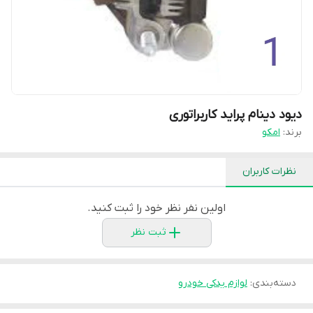
دیود دینام پراید کاربراتوری
برند:
امکو
نظرات کاربران
اولین نفر نظر خود را ثبت کنید.
ثبت نظر
دسته‌بندی
:
لوازم یدکی خودرو