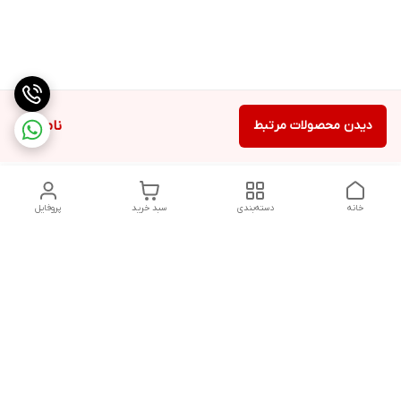
دیدن محصولات مرتبط
ناموجود
خانه
دسته‌بندی
سبد خرید
پروفایل
دسترسی سریع