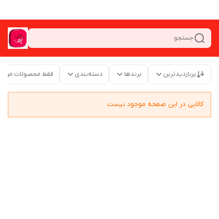
جستجو
پربازدیدترین
برندها
دسته‌بندی
فقط محصولات موجو
کالایی در این صفحه موجود نیست