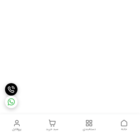
خانه
دسته‌بندی
سبد خرید
پروفایل