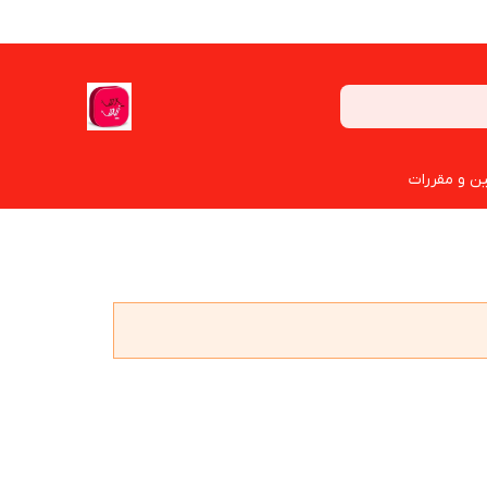
ین و مقررات