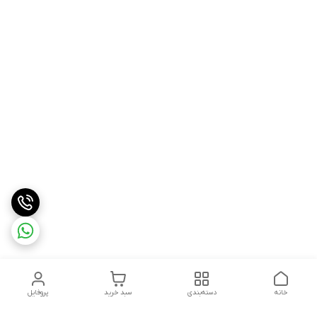
خانه
دسته‌بندی
سبد خرید
پروفایل