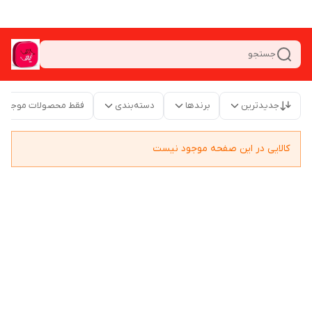
جستجو
جدیدترین
برندها
دسته‌بندی
فقط محصولات موجود
کالایی در این صفحه موجود نیست