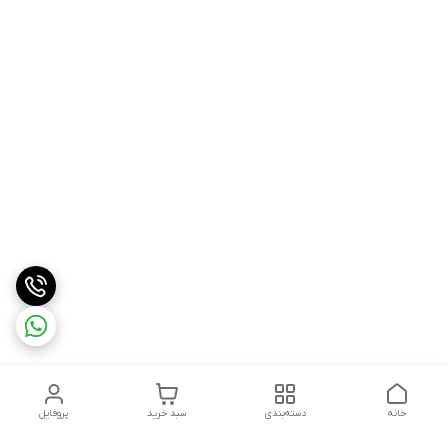
خانه
دسته‌بندی
سبد خرید
پروفایل