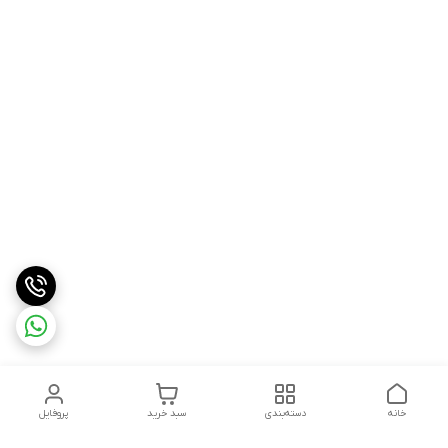
خانه
دسته‌بندی
سبد خرید
پروفایل