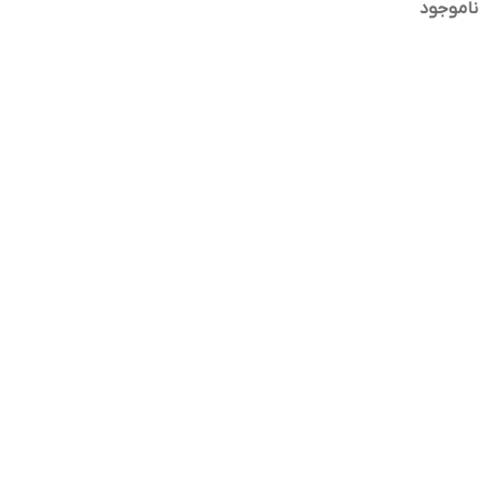
ناموجود