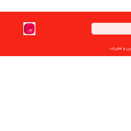
ین و مقررات