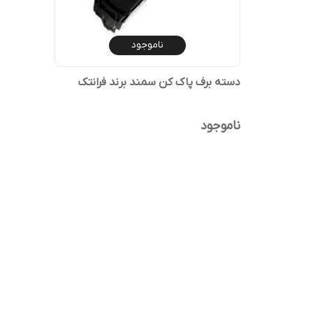
ناموجود
دسته برف پاک کن سمند برند فرانتک
ناموجود