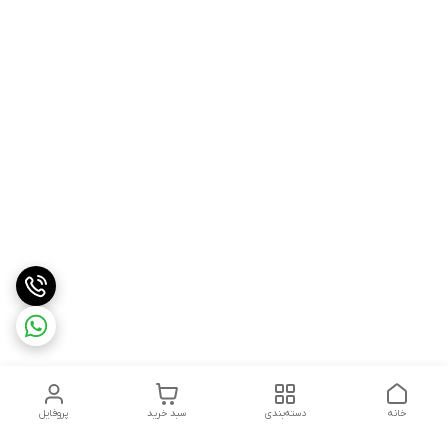
خانه
دسته‌بندی
سبد خرید
پروفایل