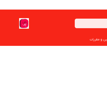
ین و مقررات