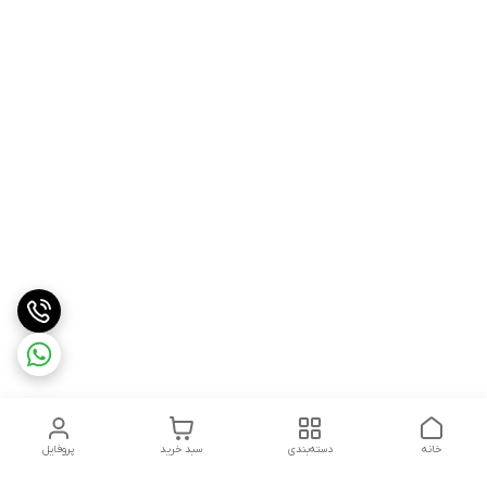
خانه
دسته‌بندی
سبد خرید
پروفایل