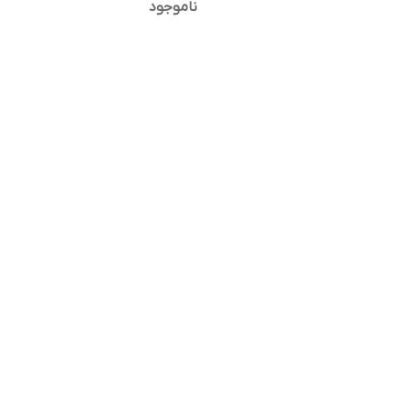
ناموجود