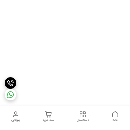
خانه
دسته‌بندی
سبد خرید
پروفایل