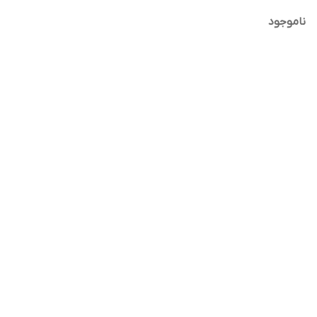
ناموجود