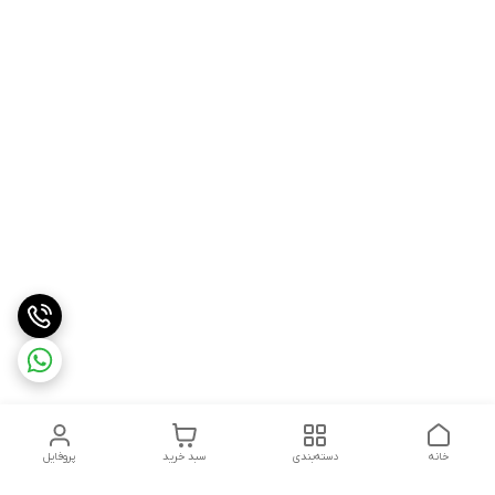
خانه
دسته‌بندی
سبد خرید
پروفایل