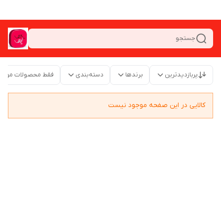
جستجو
پربازدیدترین
برندها
دسته‌بندی
فقط محصولات موجو
کالایی در این صفحه موجود نیست