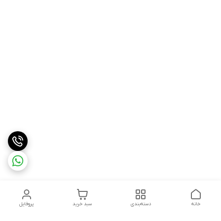
خانه
دسته‌بندی
سبد خرید
پروفایل