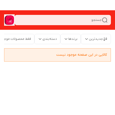
جستجو
جدیدترین
برندها
دسته‌بندی
فقط محصولات موجود
کالایی در این صفحه موجود نیست