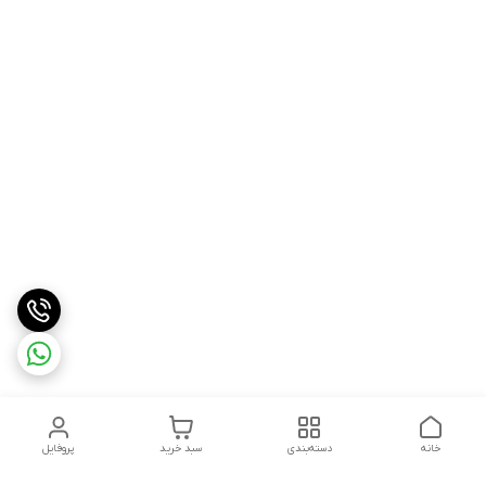
خانه
دسته‌بندی
سبد خرید
پروفایل