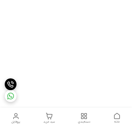
خانه
دسته‌بندی
سبد خرید
پروفایل