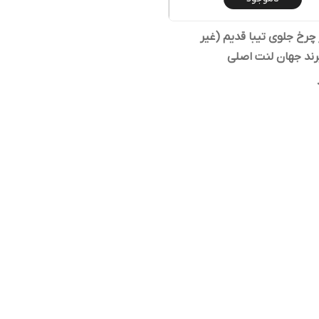
 چرخ جلوی تیبا قدیم (غیر
رند جهان لنت اصلی