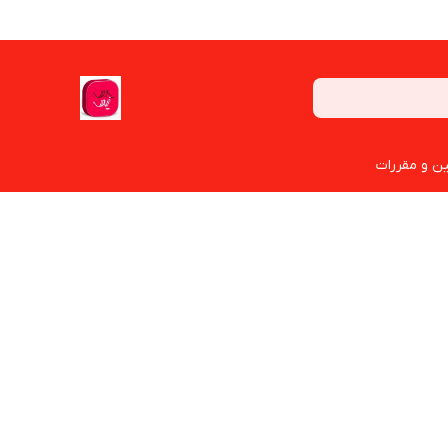
ین و مقررات