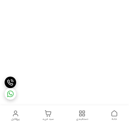
خانه
دسته‌بندی
سبد خرید
پروفایل